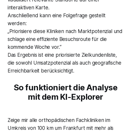
interaktiven Karte.
Anschließend kann eine Folgefrage gestellt
werden:
„Priorisiere diese Kliniken nach Marktpotenzial und
schlage eine effiziente Besuchsroute für die
kommende Woche vor.“
Das Ergebnis ist eine priorisierte Zielkundenliste,
die sowohl Umsatzpotenzial als auch geografische
Erreichbarkeit berücksichtigt.
So funktioniert die Analyse
mit dem KI-Explorer
Zeige mir alle orthopädischen Fachkliniken im
Umkreis von 100 km um Frankfurt mit mehr als