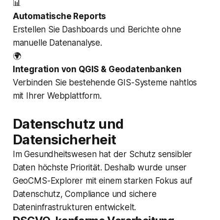
📊
Automatische Reports
Erstellen Sie Dashboards und Berichte ohne
manuelle Datenanalyse.
🌍
Integration von QGIS & Geodatenbanken
Verbinden Sie bestehende GIS-Systeme nahtlos
mit Ihrer Webplattform.
Datenschutz und
Datensicherheit
Im Gesundheitswesen hat der Schutz sensibler
Daten höchste Priorität. Deshalb wurde unser
GeoCMS-Explorer mit einem starken Fokus auf
Datenschutz, Compliance und sichere
Dateninfrastrukturen entwickelt.