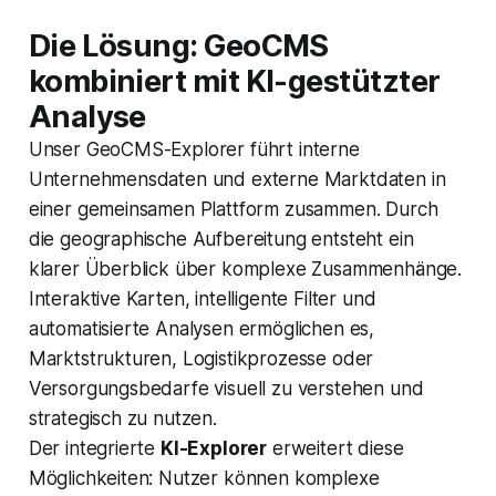
Die Lösung: GeoCMS
kombiniert mit KI-gestützter
Analyse
Unser GeoCMS-Explorer führt interne
Unternehmensdaten und externe Marktdaten in
einer gemeinsamen Plattform zusammen. Durch
die geographische Aufbereitung entsteht ein
klarer Überblick über komplexe Zusammenhänge.
Interaktive Karten, intelligente Filter und
automatisierte Analysen ermöglichen es,
Marktstrukturen, Logistikprozesse oder
Versorgungsbedarfe visuell zu verstehen und
strategisch zu nutzen.
Der integrierte
KI-Explorer
erweitert diese
Möglichkeiten: Nutzer können komplexe