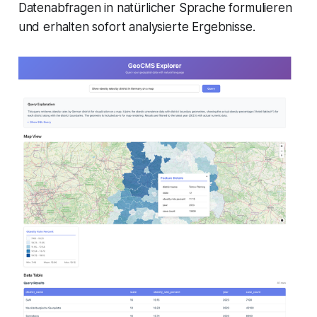
Datenabfragen in natürlicher Sprache formulieren
und erhalten sofort analysierte Ergebnisse.