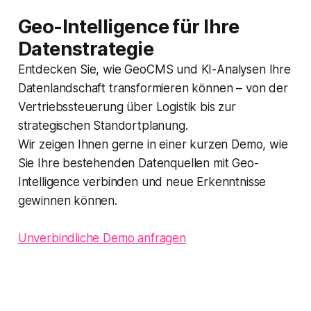
Geo-Intelligence für Ihre
Datenstrategie
Entdecken Sie, wie GeoCMS und KI-Analysen Ihre
Datenlandschaft transformieren können – von der
Vertriebssteuerung über Logistik bis zur
strategischen Standortplanung.
Wir zeigen Ihnen gerne in einer kurzen Demo, wie
Sie Ihre bestehenden Datenquellen mit Geo-
Intelligence verbinden und neue Erkenntnisse
gewinnen können.
Unverbindliche Demo anfragen