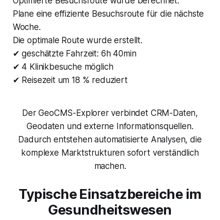
Optimierte Besuchsroute wurde berechnet.
Plane eine effiziente Besuchsroute für die nächste
Woche.
Die optimale Route wurde erstellt.
✔ geschätzte Fahrzeit: 6h 40min
✔ 4 Klinikbesuche möglich
✔ Reisezeit um 18 % reduziert
Der GeoCMS-Explorer verbindet CRM-Daten,
Geodaten und externe Informationsquellen.
Dadurch entstehen automatisierte Analysen, die
komplexe Marktstrukturen sofort verständlich
machen.
Typische Einsatzbereiche im
Gesundheitswesen