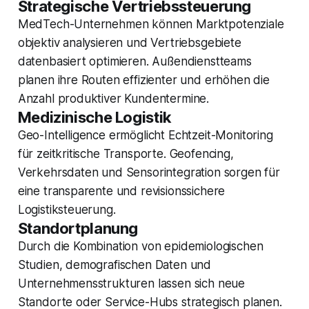
Strategische Vertriebssteuerung
MedTech-Unternehmen können Marktpotenziale
objektiv analysieren und Vertriebsgebiete
datenbasiert optimieren. Außendienstteams
planen ihre Routen effizienter und erhöhen die
Anzahl produktiver Kundentermine.
Medizinische Logistik
Geo-Intelligence ermöglicht Echtzeit-Monitoring
für zeitkritische Transporte. Geofencing,
Verkehrsdaten und Sensorintegration sorgen für
eine transparente und revisionssichere
Logistiksteuerung.
Standortplanung
Durch die Kombination von epidemiologischen
Studien, demografischen Daten und
Unternehmensstrukturen lassen sich neue
Standorte oder Service-Hubs strategisch planen.