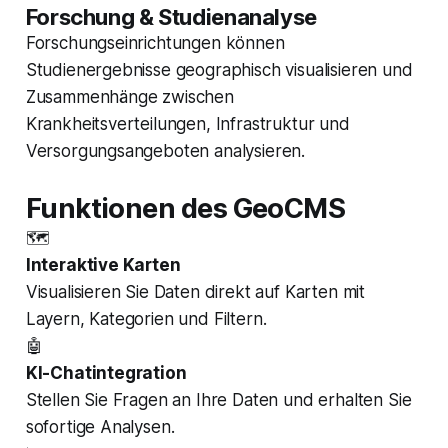
Forschung & Studienanalyse
Forschungseinrichtungen können
Studienergebnisse geographisch visualisieren und
Zusammenhänge zwischen
Krankheitsverteilungen, Infrastruktur und
Versorgungsangeboten analysieren.
Funktionen des GeoCMS
🗺
Interaktive Karten
Visualisieren Sie Daten direkt auf Karten mit
Layern, Kategorien und Filtern.
🤖
KI-Chatintegration
Stellen Sie Fragen an Ihre Daten und erhalten Sie
sofortige Analysen.