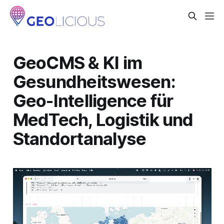
GeoCMS & KI im
Gesundheitswesen:
Geo-Intelligence für
MedTech, Logistik und
Standortanalyse