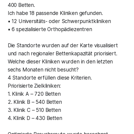
400 Betten.
Ich habe 18 passende Kliniken gefunden.
• 12 Universitäts- oder Schwerpunktkliniken
• 6 spezialisierte Orthopädiezentren
Die Standorte wurden auf der Karte visualisiert
und nach regionaler Bettenkapazität priorisiert.
Welche dieser Kliniken wurden in den letzten
sechs Monaten nicht besucht?
4 Standorte erfüllen diese Kriterien.
Priorisierte Zielkliniken:
1. Klinik A – 720 Betten
2. Klinik B – 540 Betten
3. Klinik C – 510 Betten
4. Klinik D – 430 Betten