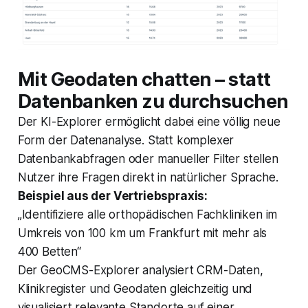
Mit Geodaten chatten – statt
Datenbanken zu durchsuchen
Der KI-Explorer ermöglicht dabei eine völlig neue
Form der Datenanalyse. Statt komplexer
Datenbankabfragen oder manueller Filter stellen
Nutzer ihre Fragen direkt in natürlicher Sprache.
Beispiel aus der Vertriebspraxis:
„Identifiziere alle orthopädischen Fachkliniken im
Umkreis von 100 km um Frankfurt mit mehr als
400 Betten“
Der GeoCMS-Explorer analysiert CRM-Daten,
Klinikregister und Geodaten gleichzeitig und
visualisiert relevante Standorte auf einer