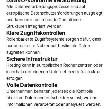
DSGVO-konforme Verarbeitung
Alle Datenverarbeitungsprozesse sind auf
europäische Datenschutzanforderungen ausgelegt
und können in bestehende Compliance-
Strukturen integriert werden.
Klare Zugriffskontrollen
Rollenbasierte Zugriffssysteme sorgen dafür, dass
nur autorisierte Nutzer auf bestimmte Daten
zugreifen können.
Sichere Infrastruktur
Hosting kann in europäischen Rechenzentren oder
innerhalb der eigenen Unternehmensinfrastruktur
erfolgen.
Volle Datenkontrolle
Unternehmen behalten jederzeit die Kontrolle
über ihre Daten und entscheiden selbst, welche
Informationen verarbeitet oder analysiert werden.