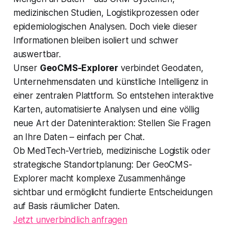
medizinischen Studien, Logistikprozessen oder
epidemiologischen Analysen. Doch viele dieser
Informationen bleiben isoliert und schwer
auswertbar.
Unser
GeoCMS-Explorer
verbindet Geodaten,
Unternehmensdaten und künstliche Intelligenz in
einer zentralen Plattform. So entstehen interaktive
Karten, automatisierte Analysen und eine völlig
neue Art der Dateninteraktion: Stellen Sie Fragen
an Ihre Daten – einfach per Chat.
Ob MedTech-Vertrieb, medizinische Logistik oder
strategische Standortplanung: Der GeoCMS-
Explorer macht komplexe Zusammenhänge
sichtbar und ermöglicht fundierte Entscheidungen
auf Basis räumlicher Daten.
Jetzt unverbindlich anfragen