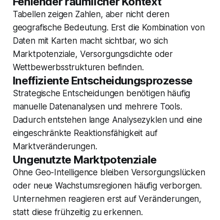
Fehlender räumlicher Kontext
Tabellen zeigen Zahlen, aber nicht deren
geografische Bedeutung. Erst die Kombination von
Daten mit Karten macht sichtbar, wo sich
Marktpotenziale, Versorgungsdichte oder
Wettbewerbsstrukturen befinden.
Ineffiziente Entscheidungsprozesse
Strategische Entscheidungen benötigen häufig
manuelle Datenanalysen und mehrere Tools.
Dadurch entstehen lange Analysezyklen und eine
eingeschränkte Reaktionsfähigkeit auf
Marktveränderungen.
Ungenutzte Marktpotenziale
Ohne Geo-Intelligence bleiben Versorgungslücken
oder neue Wachstumsregionen häufig verborgen.
Unternehmen reagieren erst auf Veränderungen,
statt diese frühzeitig zu erkennen.