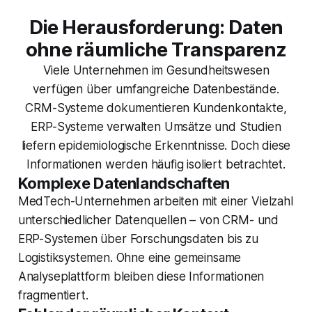
Die Herausforderung: Daten
ohne räumliche Transparenz
Viele Unternehmen im Gesundheitswesen
verfügen über umfangreiche Datenbestände.
CRM-Systeme dokumentieren Kundenkontakte,
ERP-Systeme verwalten Umsätze und Studien
liefern epidemiologische Erkenntnisse. Doch diese
Informationen werden häufig isoliert betrachtet.
Komplexe Datenlandschaften
MedTech-Unternehmen arbeiten mit einer Vielzahl
unterschiedlicher Datenquellen – von CRM- und
ERP-Systemen über Forschungsdaten bis zu
Logistiksystemen. Ohne eine gemeinsame
Analyseplattform bleiben diese Informationen
fragmentiert.